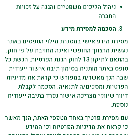
ניהול הליכים משפטיים והגנה על זכויות
החברה
הסכמה למסירת מידע
מסירת מידע אישי במסגרת מילוי הטפסים באתר
נעשית מרצונך החופשי ואינה מחויבת על פי חוק.
בהתאם לתיקון 13 לחוק הגנת הפרטיות, הגשת כל
טופס באתר מותנית בסימון תיבת אישור ייעודית
שבה הנך מאשר/ת במפורש כי קראת את מדיניות
הפרטיות ומסכים/ה לתנאיה. הסכמה לקבלת
דיוור שיווקי מצריכה אישור נפרד בתיבה ייעודית
נוספת.
עם מסירת פרטיך באחד מטפסי האתר, הנך מאשר
כי קראת את מדיניות הפרטיות וכי המידע