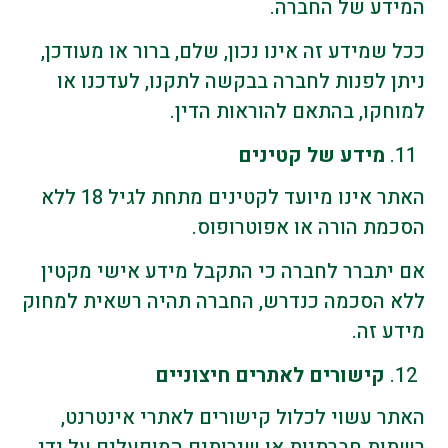
המידע של החברה.
ככל שמידע זה אינו נכון, שלם, ברור או מעודכן,
ניתן לפנות לחברה בבקשה לתקנו, לעדכנו או
למוחקו, בהתאם להוראות הדין.
מידע של קטינים
האתר אינו מיועד לקטינים מתחת לגיל 18 ללא
הסכמת הורה או אפוטרופוס.
אם יתברר לחברה כי התקבל מידע אישי מקטין
ללא הסכמה כנדרש, החברה תהיה רשאית למחוק
מידע זה.
קישורים לאתרים חיצוניים
האתר עשוי לכלול קישורים לאתרי אינטרנט,
רשתות חברתיות או שירותים המופעלים על ידי