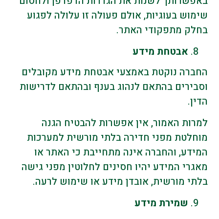
באפשרותך לשנות את הגדרות הדפדפן ולחסום
שימוש בעוגיות, אולם פעולה זו עלולה לפגוע
בחלק מתפקודי האתר.
אבטחת מידע
החברה נוקטת באמצעי אבטחת מידע מקובלים
וסבירים בהתאם לנהוג בענף ובהתאם לדרישות
הדין.
למרות האמור, אין אפשרות להבטיח הגנה
מוחלטת מפני חדירה בלתי מורשית למערכות
המידע, והחברה אינה מתחייבת כי האתר או
מאגרי המידע יהיו חסינים לחלוטין מפני גישה
בלתי מורשית, אובדן מידע או שימוש לרעה.
שמירת מידע