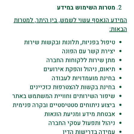
מטרות השימוש במידע
המידע הנאסף עשוי לשמש, בין היתר, למטרות
הבאות
:
טיפול בפניות, תלונות ובקשות שירות
יצירת קשר עם הפונה
מתן שירות ללקוחות החברה
תיאום, ניהול והפקת אירועים
בחינת מועמדויות לעבודה
בחינת בקשות להצטרפות כזכיינים
שיפור השירותים וחוויית המשתמש באתר
ביצוע ניתוחים סטטיסטיים ובקרה פנימית
אבטחת מידע ומניעת הונאות
ניהול ותפעול עסקי החברה
עמידה בדרישות הדין