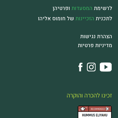
לרשימת
המסעדות
ופרטיהן
לתכנית
הזכיינות
של חומוס אליהו
הצהרת נגישות
מדיניות פרטיות
זכינו להכרה והוקרה