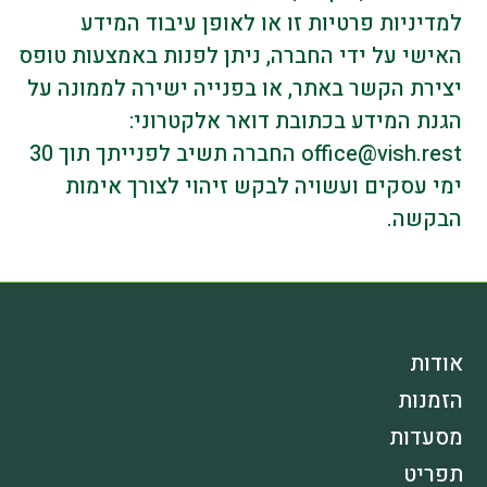
למדיניות פרטיות זו או לאופן עיבוד המידע
האישי על ידי החברה, ניתן לפנות באמצעות טופס
יצירת הקשר באתר, או בפנייה ישירה לממונה על
הגנת המידע בכתובת דואר אלקטרוני:
office@vish.rest
החברה תשיב לפנייתך תוך 30
ימי עסקים ועשויה לבקש זיהוי לצורך אימות
הבקשה.
אודות
הזמנות
מסעדות
תפריט