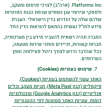
Platforms Inc. (ארה”ב) לצרכי פרסום ומעקב,
ולספקי שירותי ענן נוספים שרמת הגנת הפרטיות
שלהם עולה על הנדרש בדין הישראלי. העברת
מידע לחו”ל נעשית בהתאם להוראות הדין החל.
החברה תהיה רשאית להעביר מידע בין מערכותיה,
חברות קשורות, זכיינים ונותני שירות מטעמה,
ככל שהדבר נדרש לצורך ניהול פעילותה ומתן
השירותים.
שימוש בעוגיות
(Cookies)
האתר עשוי להשתמש בעוגיות
(Cookies),
פיקסלים (כגון Meta Pixel), תגיות מעקב וכלים
אנליטיים (כגון Google Analytics) וטכנולוגיות
דומות. עוגיות האתר מסווגות לפי הקטגוריות