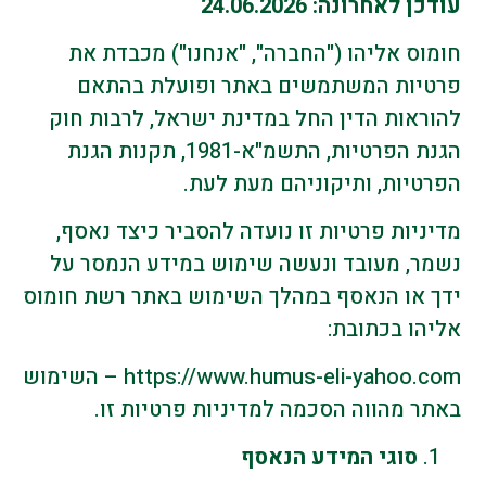
עודכן לאחרונה: 24.06.2026
חומוס אליהו ("החברה", "אנחנו") מכבדת את
פרטיות המשתמשים באתר ופועלת בהתאם
להוראות הדין החל במדינת ישראל, לרבות חוק
הגנת הפרטיות, התשמ"א-1981, תקנות הגנת
הפרטיות, ותיקוניהם מעת לעת.
מדיניות פרטיות זו נועדה להסביר כיצד נאסף,
נשמר, מעובד ונעשה שימוש במידע הנמסר על
ידך או הנאסף במהלך השימוש באתר רשת חומוס
אליהו בכתובת:
https://www.humus-eli-yahoo.com – השימוש
באתר מהווה הסכמה למדיניות פרטיות זו.
סוגי המידע הנאסף