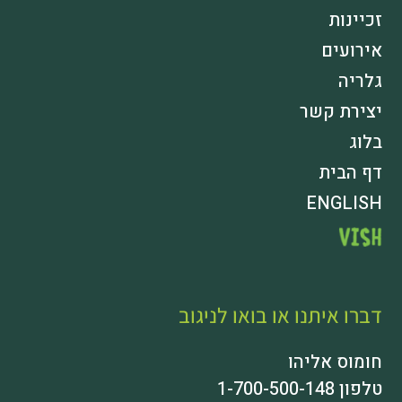
זכיינות
אירועים
גלריה
יצירת קשר
בלוג
דף הבית
ENGLISH
VISH
דברו איתנו או בואו לניגוב
חומוס אליהו
טלפון 1-700-500-148