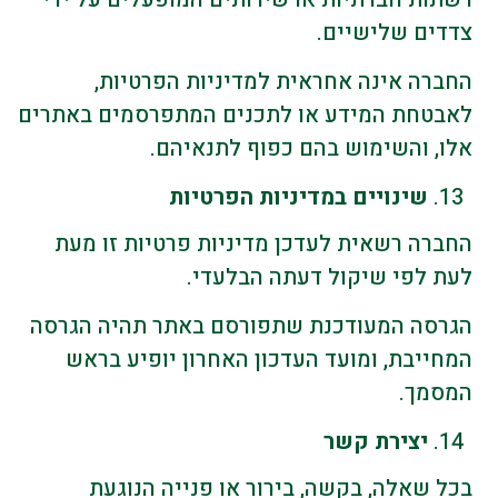
צדדים שלישיים.
החברה אינה אחראית למדיניות הפרטיות,
לאבטחת המידע או לתכנים המתפרסמים באתרים
אלו, והשימוש בהם כפוף לתנאיהם.
שינויים במדיניות הפרטיות
החברה רשאית לעדכן מדיניות פרטיות זו מעת
לעת לפי שיקול דעתה הבלעדי.
הגרסה המעודכנת שתפורסם באתר תהיה הגרסה
המחייבת, ומועד העדכון האחרון יופיע בראש
המסמך.
יצירת קשר
בכל שאלה, בקשה, בירור או פנייה הנוגעת