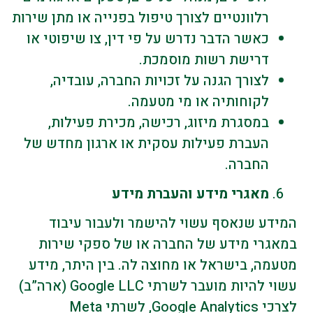
רלוונטיים לצורך טיפול בפנייה או מתן שירות
כאשר הדבר נדרש על פי דין, צו שיפוטי או
דרישת רשות מוסמכת.
לצורך הגנה על זכויות החברה, עובדיה,
לקוחותיה או מי מטעמה.
במסגרת מיזוג, רכישה, מכירת פעילות,
העברת פעילות עסקית או ארגון מחדש של
החברה.
מאגרי מידע והעברת מידע
המידע שנאסף עשוי להישמר ולעבור עיבוד
במאגרי מידע של החברה או של ספקי שירות
מטעמה, בישראל או מחוצה לה. בין היתר, מידע
עשוי להיות מועבר לשרתי Google LLC (ארה”ב)
לצרכי Google Analytics, לשרתי Meta