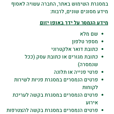
במסגרת השימוש באתר, החברה עשויה לאסוף
מידע מסוגים שונים, לרבות:
מידע הנמסר על ידך באופן יזום
שם מלא
מספר טלפון
כתובת דואר אלקטרוני
כתובת מגורים או כתובת עסק (ככל
שנמסרה)
פרטי פנייה או תלונה
פרטים הנמסרים במסגרת פניות לשירות
לקוחות
פרטים הנמסרים במסגרת בקשה לעריכת
אירוע
פרטים הנמסרים במסגרת בקשה להצטרפות