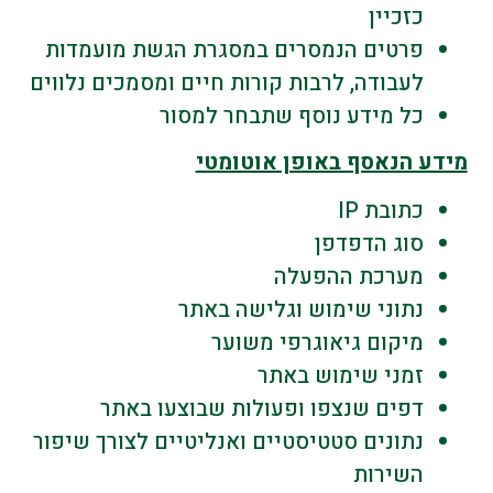
כזכיין
פרטים הנמסרים במסגרת הגשת מועמדות
לעבודה, לרבות קורות חיים ומסמכים נלווים
כל מידע נוסף שתבחר למסור
מידע הנאסף באופן אוטומטי
כתובת IP
סוג הדפדפן
מערכת ההפעלה
נתוני שימוש וגלישה באתר
מיקום גיאוגרפי משוער
זמני שימוש באתר
דפים שנצפו ופעולות שבוצעו באתר
נתונים סטטיסטיים ואנליטיים לצורך שיפור
השירות