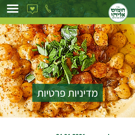
Ski
t
conten
מדיניות פרטיות