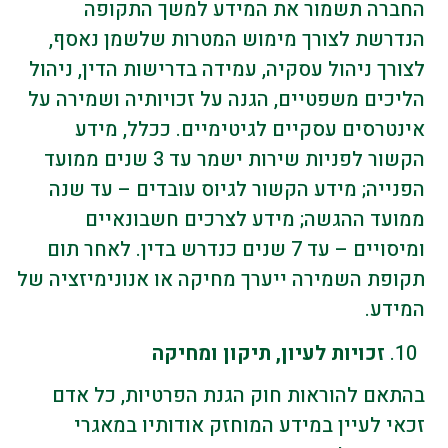
החברה תשמור את המידע למשך התקופה
הנדרשת לצורך מימוש המטרות שלשמן נאסף,
לצורך ניהול עסקיה, עמידה בדרישות הדין, ניהול
הליכים משפטיים, הגנה על זכויותיה ושמירה על
אינטרסים עסקיים לגיטימיים. ככלל, מידע
הקשור לפניות שירות ישמר עד 3 שנים ממועד
הפנייה; מידע הקשור לגיוס עובדים – עד שנה
ממועד ההגשה; מידע לצרכים חשבונאיים
ומיסויים – עד 7 שנים כנדרש בדין. לאחר תום
תקופת השמירה ייערך מחיקה או אנונימיזציה של
המידע.
זכויות לעיון, תיקון ומחיקה
בהתאם להוראות חוק הגנת הפרטיות, כל אדם
זכאי לעיין במידע המוחזק אודותיו במאגרי