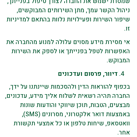
שמסרת ישמש את החברה לצורך טיפול בפנייתך,
ניהול הקשר עמך, מתן השירותים המבוקשים,
שיפור השירות ופעילויות נלוות בהתאם למדיניות
זו.
אי מסירת מידע מסוים עלולה למנוע מהחברה את
האפשרות לטפל בפנייתך או לספק את השירות
המבוקש.
דיוור, פרסום ועדכונים
בכפוף להוראות הדין ולהסכמות שיינתנו על ידך,
החברה תהיה רשאית לשלוח אליך מידע, עדכונים,
מבצעים, הטבות, תוכן שיווקי והודעות שונות
באמצעות דואר אלקטרוני, מסרונים (SMS),
וואטסאפ, שיחות טלפון או כל אמצעי תקשורת
אחר.