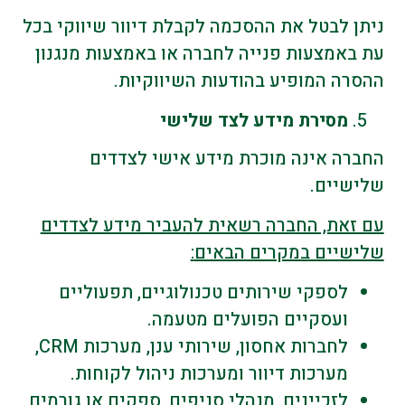
ניתן לבטל את ההסכמה לקבלת דיוור שיווקי בכל
עת באמצעות פנייה לחברה או באמצעות מנגנון
ההסרה המופיע בהודעות השיווקיות.
מסירת מידע לצד שלישי
החברה אינה מוכרת מידע אישי לצדדים
שלישיים.
עם זאת, החברה רשאית להעביר מידע לצדדים
שלישיים במקרים הבאים
:
לספקי שירותים טכנולוגיים, תפעוליים
ועסקיים הפועלים מטעמה.
לחברות אחסון, שירותי ענן, מערכות CRM,
מערכות דיוור ומערכות ניהול לקוחות.
לזכיינים, מנהלי סניפים, ספקים או גורמים