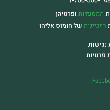
ת
המסעדות
ופרטיהן
ת
הזכיינות
של חומוס אליהו
נגישות
ת פרטיות