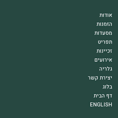
אודות
הזמנות
מסעדות
תפריט
זכיינות
אירועים
גלריה
יצירת קשר
בלוג
דף הבית
ENGLISH
VISH