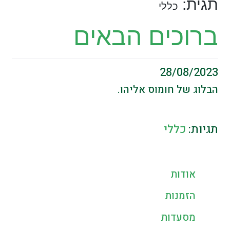
תגית:
כללי
ברוכים הבאים
28/08/2023
הבלוג של חומוס אליהו.
תגיות:
כללי
אודות
הזמנות
מסעדות