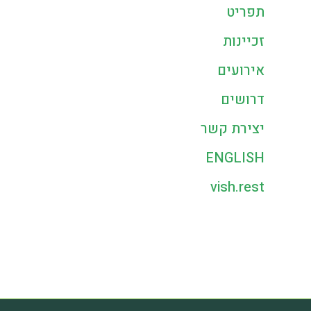
תפריט
זכיינות
אירועים
דרושים
יצירת קשר
ENGLISH
vish.rest