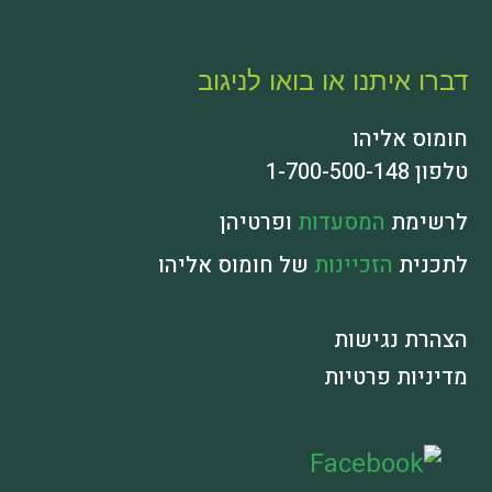
דברו איתנו או בואו לניגוב
חומוס אליהו
טלפון 1-700-500-148
לרשימת
המסעדות
ופרטיהן
לתכנית
הזכיינות
של חומוס אליהו
הצהרת נגישות
מדיניות פרטיות